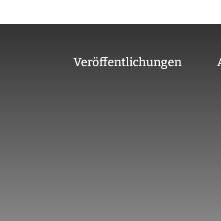
Veröffentlichungen