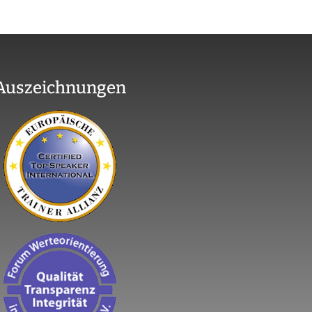
Auszeichnungen