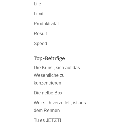
Life
Limit
Produktivität
Result
Speed
Top-Beiträge
Die Kunst, sich auf das
Wesentliche zu
konzentrieren
Die gelbe Box
Wer sich verzettelt, ist aus
dem Rennen
Tu es JETZT!