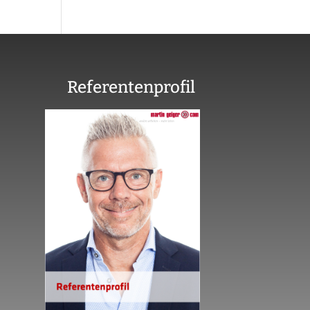
Referentenprofil