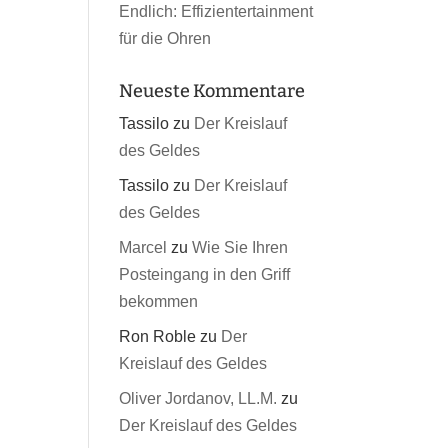
Endlich: Effizientertainment
für die Ohren
Neueste Kommentare
Tassilo
zu
Der Kreislauf
des Geldes
Tassilo
zu
Der Kreislauf
des Geldes
Marcel
zu
Wie Sie Ihren
Posteingang in den Griff
bekommen
Ron Roble
zu
Der
Kreislauf des Geldes
Oliver Jordanov, LL.M.
zu
Der Kreislauf des Geldes