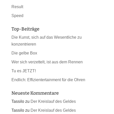
Result
Speed
Top-Beiträge
Die Kunst, sich auf das Wesentliche zu
konzentrieren
Die gelbe Box
Wer sich verzettelt, ist aus dem Rennen
Tu es JETZT!
Endlich: Effizientertainment für die Ohren
Neueste Kommentare
Tassilo
zu
Der Kreislauf des Geldes
Tassilo
zu
Der Kreislauf des Geldes