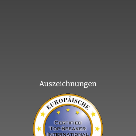
Auszeichnungen