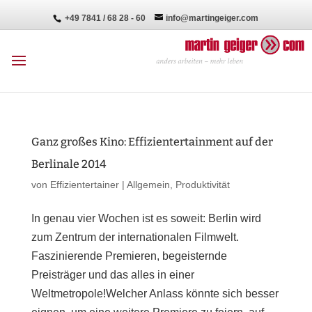
+49 7841 / 68 28 - 60
info@martingeiger.com
Ganz großes Kino: Effizientertainment auf der
Berlinale 2014
von
Effizientertainer
|
Allgemein
,
Produktivität
In genau vier Wochen ist es soweit: Berlin wird
zum Zentrum der internationalen Filmwelt.
Faszinierende Premieren, begeisternde
Preisträger und das alles in einer
Weltmetropole!Welcher Anlass könnte sich besser