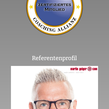
Referentenprofil