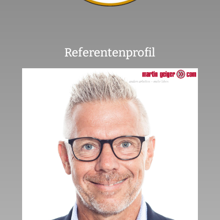
Referentenprofil