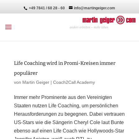
+49 7841 / 68 28 - 60
info@martingeiger.com
Life Coaching wird in Promi-Kreisen immer
populärer
von
Martin Geiger
|
Coach2Call Academy
Immer mehr Prominente aus den Vereinigten
Staaten nutzen Life Coaching, um persönlichen
Herausforderungen zu begegnen. Dabei vertrauen
US-Stars wie die Sängerin Cheryl Cole laut Bunte
ebenso auf einen Life Coach wie Hollywoods-Star