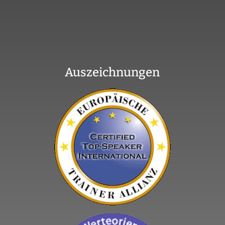
Auszeichnungen