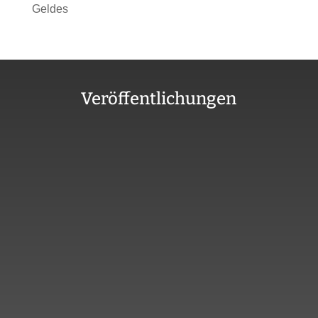
Geldes
Veröffentlichungen