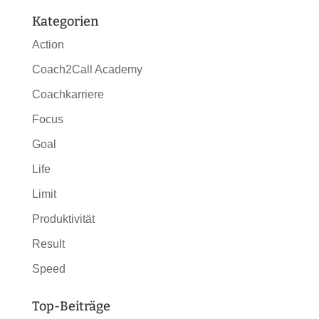
Kategorien
Action
Coach2Call Academy
Coachkarriere
Focus
Goal
Life
Limit
Produktivität
Result
Speed
Top-Beiträge