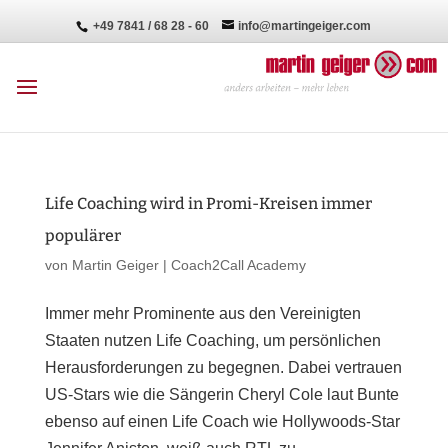
+49 7841 / 68 28 - 60
info@martingeiger.com
Life Coaching wird in Promi-Kreisen immer
populärer
von
Martin Geiger
|
Coach2Call Academy
Immer mehr Prominente aus den Vereinigten
Staaten nutzen Life Coaching, um persönlichen
Herausforderungen zu begegnen. Dabei vertrauen
US-Stars wie die Sängerin Cheryl Cole laut Bunte
ebenso auf einen Life Coach wie Hollywoods-Star