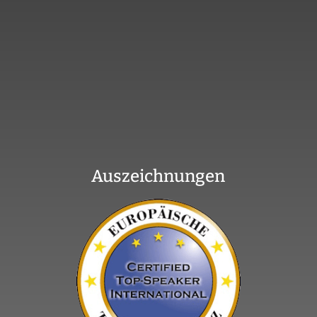
Auszeichnungen