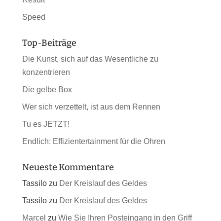
Speed
Top-Beiträge
Die Kunst, sich auf das Wesentliche zu
konzentrieren
Die gelbe Box
Wer sich verzettelt, ist aus dem Rennen
Tu es JETZT!
Endlich: Effizientertainment für die Ohren
Neueste Kommentare
Tassilo
zu
Der Kreislauf des Geldes
Tassilo
zu
Der Kreislauf des Geldes
Marcel
zu
Wie Sie Ihren Posteingang in den Griff