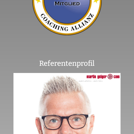
Referentenprofil