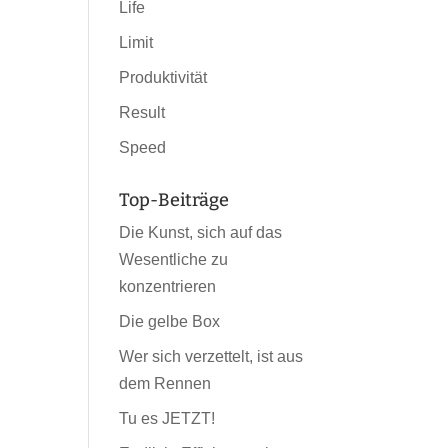
Life
Limit
Produktivität
Result
Speed
Top-Beiträge
Die Kunst, sich auf das
Wesentliche zu
konzentrieren
Die gelbe Box
Wer sich verzettelt, ist aus
dem Rennen
Tu es JETZT!