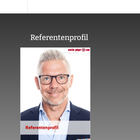
Referentenprofil