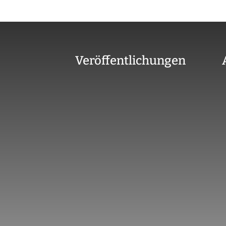
Veröffentlichungen