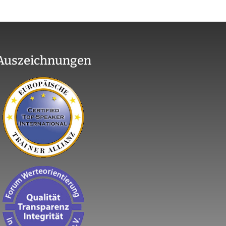
Auszeichnungen