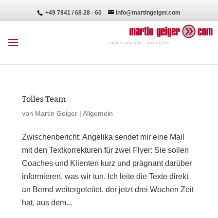
+49 7841 / 68 28 - 60
info@martingeiger.com
Tolles Team
von
Martin Geiger
|
Allgemein
Zwischenbericht: Angelika sendet mir eine Mail
mit den Textkorrekturen für zwei Flyer: Sie sollen
Coaches und Klienten kurz und prägnant darüber
informieren, was wir tun. Ich leite die Texte direkt
an Bernd weitergeleitet, der jetzt drei Wochen Zeit
hat, aus dem...