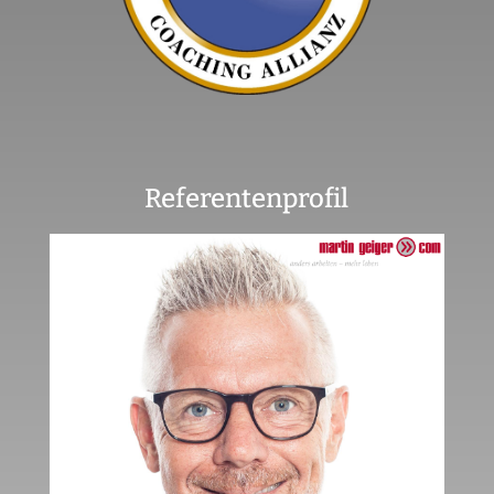
Referentenprofil