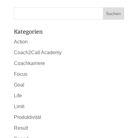
Kategorien
Action
Coach2Call Academy
Coachkarriere
Focus
Goal
Life
Limit
Produktivität
Result