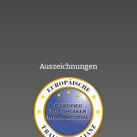
Auszeichnungen