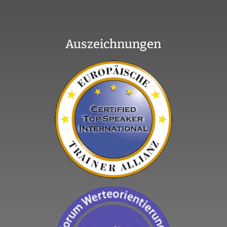
Auszeichnungen