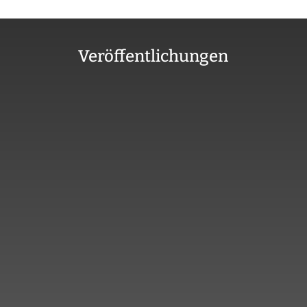
Veröffentlichungen