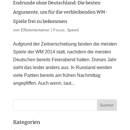
Endrunde ohne Deutschland: Die besten
Argumente, um für die verbleibenden WM-
Spiele frei zu bekommen
von
Effizientertainer
|
Focus
,
Speed
Aufgrund der Zeitverschiebung fanden die meisten
Spiele der WM 2014 statt, nachdem die meisten
Deutschen bereits Feierabend hatten. Dieses Jahr
sieht das leider anders aus. In Russland werden
viele Partien bereits am frühen Nachmittag
angepfiffen. Auch wenn, laut...
Kategorien