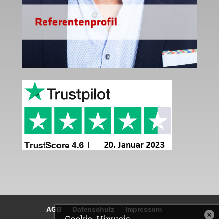
AGB
Datenschutz
Impressum