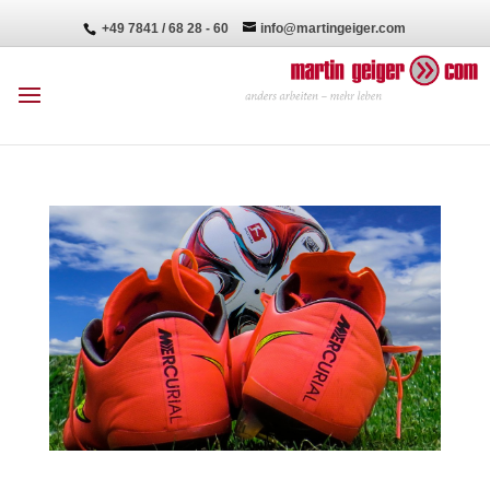
+49 7841 / 68 28 - 60
info@martingeiger.com