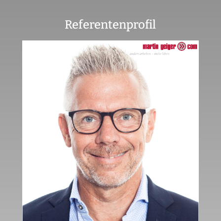
Referentenprofil