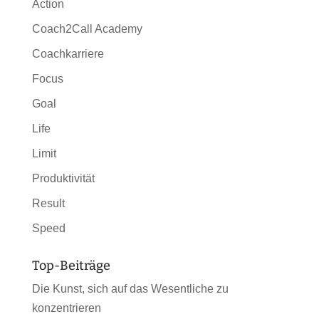
Action
Coach2Call Academy
Coachkarriere
Focus
Goal
Life
Limit
Produktivität
Result
Speed
Top-Beiträge
Die Kunst, sich auf das Wesentliche zu
konzentrieren