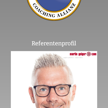
Referentenprofil