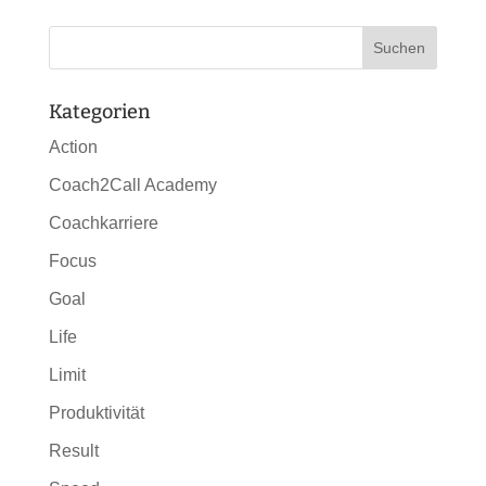
Kategorien
Action
Coach2Call Academy
Coachkarriere
Focus
Goal
Life
Limit
Produktivität
Result