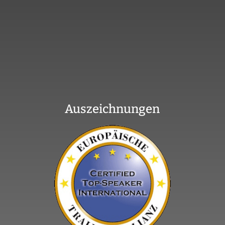
Auszeichnungen