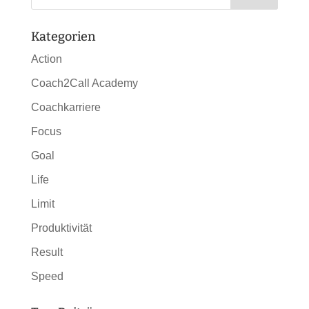
Kategorien
Action
Coach2Call Academy
Coachkarriere
Focus
Goal
Life
Limit
Produktivität
Result
Speed