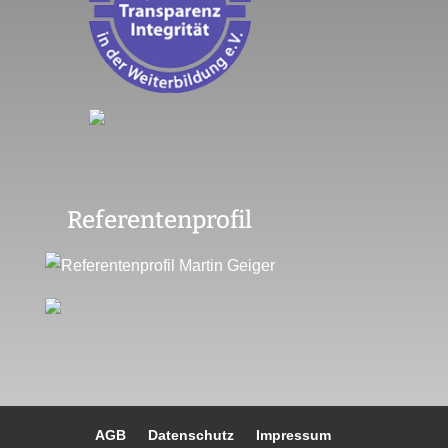
Referentenprofil
AGB
Datenschutz
Impressum