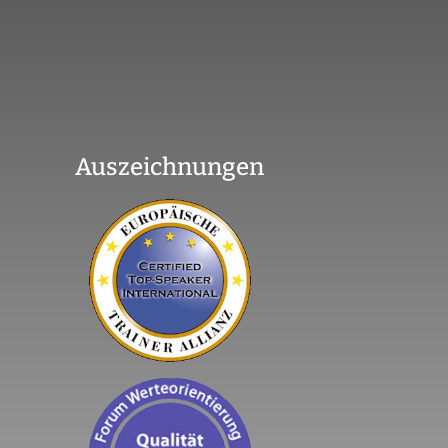
Auszeichnungen