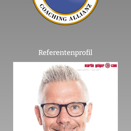
Referentenprofil