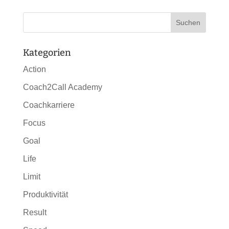
Kategorien
Action
Coach2Call Academy
Coachkarriere
Focus
Goal
Life
Limit
Produktivität
Result