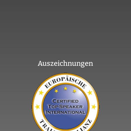
Auszeichnungen