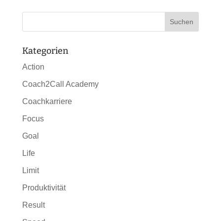
Kategorien
Action
Coach2Call Academy
Coachkarriere
Focus
Goal
Life
Limit
Produktivität
Result