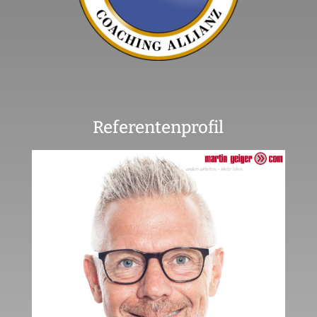
Referentenprofil