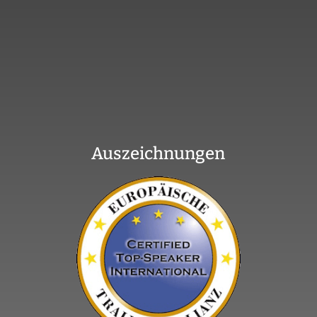
Auszeichnungen