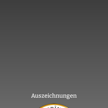
Auszeichnungen