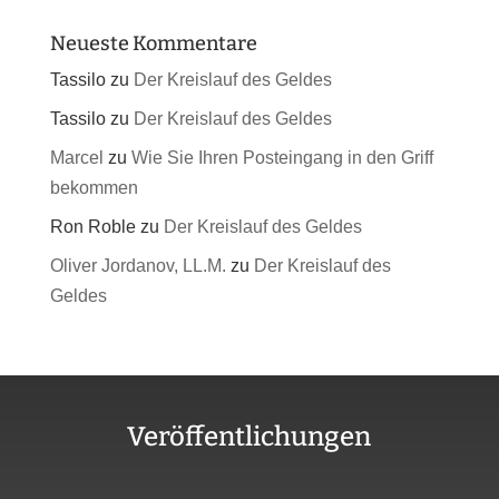
Neueste Kommentare
Tassilo
zu
Der Kreislauf des Geldes
Tassilo
zu
Der Kreislauf des Geldes
Marcel
zu
Wie Sie Ihren Posteingang in den Griff
bekommen
Ron Roble
zu
Der Kreislauf des Geldes
Oliver Jordanov, LL.M.
zu
Der Kreislauf des
Geldes
Veröffentlichungen