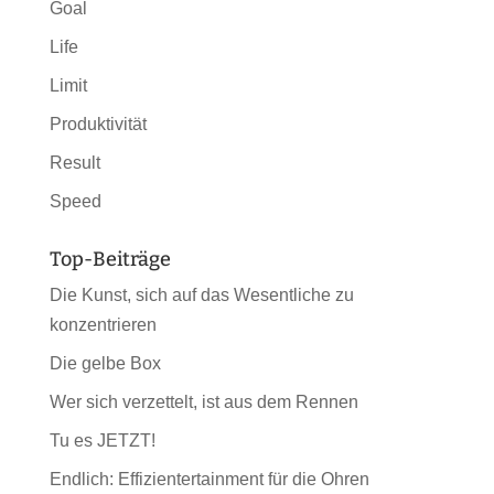
Goal
Life
Limit
Produktivität
Result
Speed
Top-Beiträge
Die Kunst, sich auf das Wesentliche zu
konzentrieren
Die gelbe Box
Wer sich verzettelt, ist aus dem Rennen
Tu es JETZT!
Endlich: Effizientertainment für die Ohren