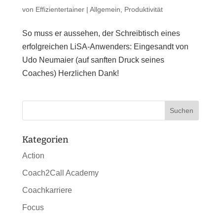
von
Effizientertainer
|
Allgemein
,
Produktivität
So muss er aussehen, der Schreibtisch eines
erfolgreichen LiSA-Anwenders: Eingesandt von
Udo Neumaier (auf sanften Druck seines
Coaches) Herzlichen Dank!
Kategorien
Action
Coach2Call Academy
Coachkarriere
Focus